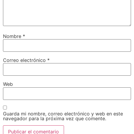
Nombre
*
Correo electrónico
*
Web
Guarda mi nombre, correo electrónico y web en este
navegador para la próxima vez que comente.