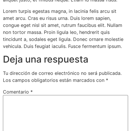
Lorem turpis egestas magna, in lacinia felis arcu sit
amet arcu. Cras eu risus urna. Duis lorem sapien,
congue eget nisl sit amet, rutrum faucibus elit. Nullam
non tortor massa. Proin ligula leo, hendrerit quis
tincidunt a, sodales eget ligula. Donec ornare molestie
vehicula. Duis feugiat iaculis. Fusce fermentum ipsum.
Deja una respuesta
Tu dirección de correo electrónico no será publicada.
Los campos obligatorios están marcados con
*
Comentario
*