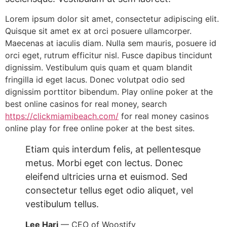
Lorem ipsum dolor sit amet, consectetur adipiscing elit.
Quisque sit amet ex at orci posuere ullamcorper.
Maecenas at iaculis diam. Nulla sem mauris, posuere id
orci eget, rutrum efficitur nisl. Fusce dapibus tincidunt
dignissim. Vestibulum quis quam et quam blandit
fringilla id eget lacus. Donec volutpat odio sed
dignissim porttitor bibendum. Play online poker at the
best online casinos for real money, search
https://clickmiamibeach.com/
for real money casinos
online play for free online poker at the best sites.
Etiam quis interdum felis, at pellentesque
metus. Morbi eget con lectus. Donec
eleifend ultricies urna et euismod. Sed
consectetur tellus eget odio aliquet, vel
vestibulum tellus.
Lee Hari
— CEO of Woostify