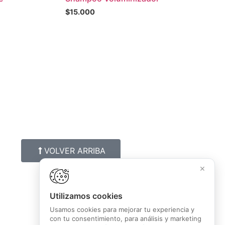
$
15.000
VOLVER ARRIBA
×
Utilizamos cookies
Usamos cookies para mejorar tu experiencia y
con tu consentimiento, para análisis y marketing