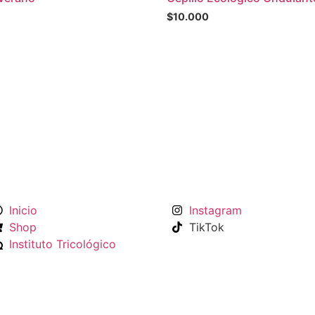
$
10.000
Inicio
Instagram
Shop
TikTok
Instituto Tricológico