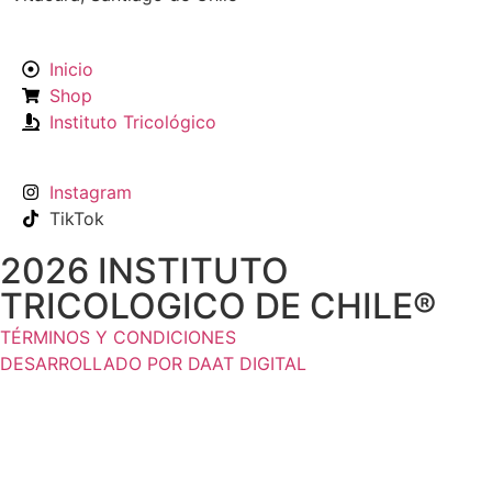
Inicio
Shop
Instituto Tricológico
Instagram
TikTok
2026 INSTITUTO
TRICOLOGICO DE CHILE®
TÉRMINOS Y CONDICIONES
DESARROLLADO POR DAAT DIGITAL