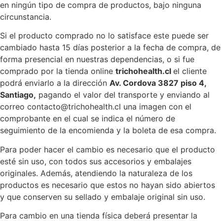
en ningún tipo de compra de productos, bajo ninguna
circunstancia.
Si el producto comprado no lo satisface este puede ser
cambiado hasta 15 días posterior a la fecha de compra, de
forma presencial en nuestras dependencias, o si fue
comprado por la tienda online
trichohealth.cl
el cliente
podrá enviarlo a la dirección
Av. Cordova 3827 piso 4,
Santiago,
pagando el valor del transporte y enviando al
correo contacto@trichohealth.cl una imagen con el
comprobante en el cual se indica el número de
seguimiento de la encomienda y la boleta de esa compra.
Para poder hacer el cambio es necesario que el producto
esté sin uso, con todos sus accesorios y embalajes
originales. Además, atendiendo la naturaleza de los
productos es necesario que estos no hayan sido abiertos
y que conserven su sellado y embalaje original sin uso.
Para cambio en una tienda física deberá presentar la