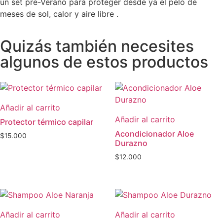
un set pre-Verano para proteger desde ya el pelo de
meses de sol, calor y aire libre .
Quizás también necesites
algunos de estos productos
Añadir al carrito
Añadir al carrito
Protector térmico capilar
Acondicionador Aloe
$
15.000
Durazno
$
12.000
Añadir al carrito
Añadir al carrito