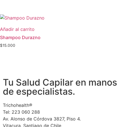
Añadir al carrito
Shampoo Durazno
$
15.000
Tu Salud Capilar en manos
de especialistas.
Trichohealth®
Tel: 223 060 288
Av. Alonso de Córdova 3827, Piso 4.
Vitacura, Santiago de Chile