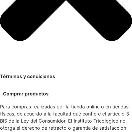
Términos y condiciones
Comprar productos
Para compras realizadas por la tienda online o en tiendas
físicas, de acuerdo a la facultad que confiere el artículo 3
BIS de la Ley del Consumidor, El Instituto Tricologico no
otorga el derecho de retracto o garantía de satisfacción