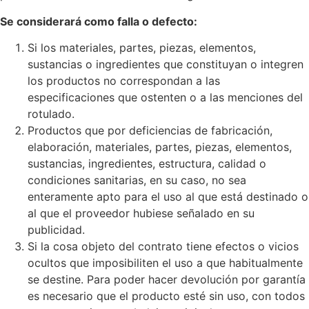
Se considerará como falla o defecto:
Si los materiales, partes, piezas, elementos,
sustancias o ingredientes que constituyan o integren
los productos no correspondan a las
especificaciones que ostenten o a las menciones del
rotulado.
Productos que por deficiencias de fabricación,
elaboración, materiales, partes, piezas, elementos,
sustancias, ingredientes, estructura, calidad o
condiciones sanitarias, en su caso, no sea
enteramente apto para el uso al que está destinado o
al que el proveedor hubiese señalado en su
publicidad.
Si la cosa objeto del contrato tiene efectos o vicios
ocultos que imposibiliten el uso a que habitualmente
se destine. Para poder hacer devolución por garantía
es necesario que el producto esté sin uso, con todos