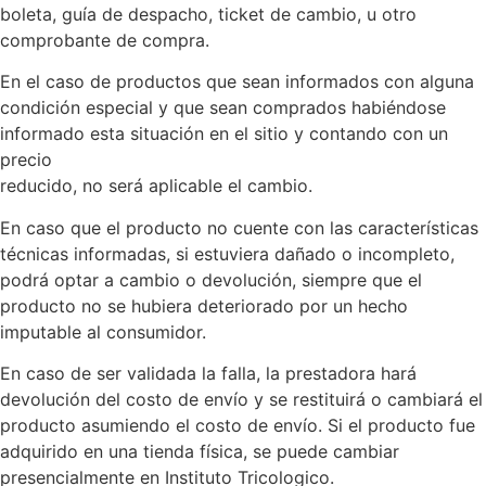
boleta, guía de despacho, ticket de cambio, u otro
comprobante de compra.
En el caso de productos que sean informados con alguna
condición especial y que sean comprados habiéndose
informado esta situación en el sitio y contando con un
precio
reducido, no será aplicable el cambio.
En caso que el producto no cuente con las características
técnicas informadas, si estuviera dañado o incompleto,
podrá optar a cambio o devolución, siempre que el
producto no se hubiera deteriorado por un hecho
imputable al consumidor.
En caso de ser validada la falla, la prestadora hará
devolución del costo de envío y se restituirá o cambiará el
producto asumiendo el costo de envío. Si el producto fue
adquirido en una tienda física, se puede cambiar
presencialmente en Instituto Tricologico.