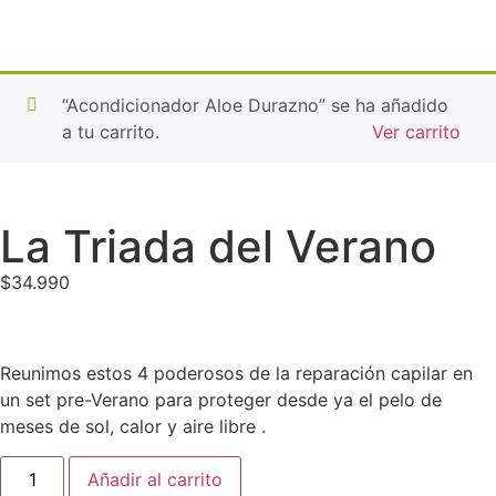
“Acondicionador Aloe Durazno” se ha añadido
a tu carrito.
Ver carrito
La Triada del Verano
$
34.990
Reunimos estos 4 poderosos de la reparación capilar en
un set pre-Verano para proteger desde ya el pelo de
meses de sol, calor y aire libre .
Añadir al carrito