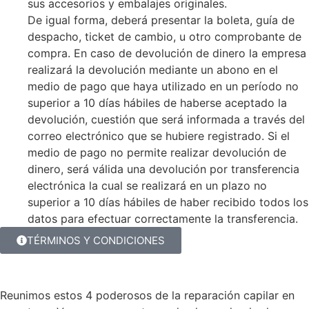
sus accesorios y embalajes originales.
De igual forma, deberá presentar la boleta, guía de
despacho, ticket de cambio, u otro comprobante de
compra. En caso de devolución de dinero la empresa
realizará la devolución mediante un abono en el
medio de pago que haya utilizado en un período no
superior a 10 días hábiles de haberse aceptado la
devolución, cuestión que será informada a través del
correo electrónico que se hubiere registrado. Si el
medio de pago no permite realizar devolución de
dinero, será válida una devolución por transferencia
electrónica la cual se realizará en un plazo no
superior a 10 días hábiles de haber recibido todos los
datos para efectuar correctamente la transferencia.
TÉRMINOS Y CONDICIONES
Reunimos estos 4 poderosos de la reparación capilar en