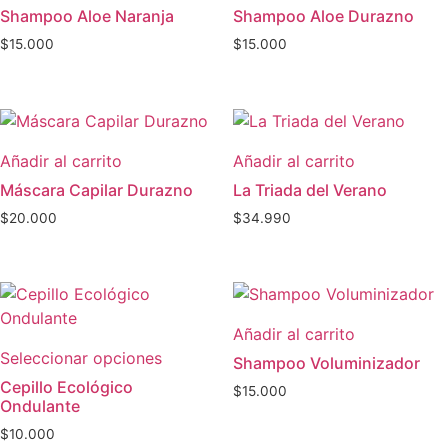
Shampoo Aloe Naranja
Shampoo Aloe Durazno
$
15.000
$
15.000
Añadir al carrito
Añadir al carrito
Máscara Capilar Durazno
La Triada del Verano
$
20.000
$
34.990
Añadir al carrito
Seleccionar opciones
Shampoo Voluminizador
Cepillo Ecológico
$
15.000
Ondulante
$
10.000